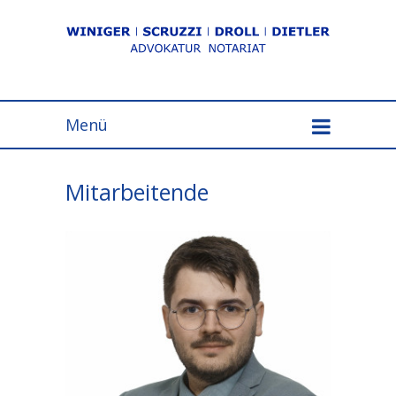
Menü
Mitarbeitende