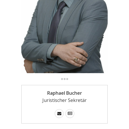
Raphael Bucher
Juristischer Sekretär